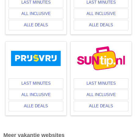
LAST MINUTES
LAST MINUTES
ALL INCLUSIVE
ALL INCLUSIVE
ALLE DEALS
ALLE DEALS
LAST MINUTES
LAST MINUTES
ALL INCLUSIVE
ALL INCLUSIVE
ALLE DEALS
ALLE DEALS
Meer vakantie websites