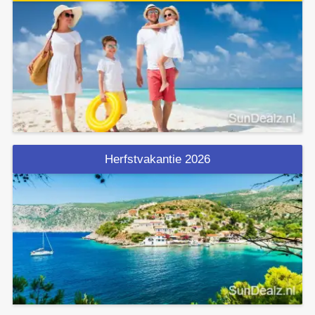
Herfstvakantie 2026