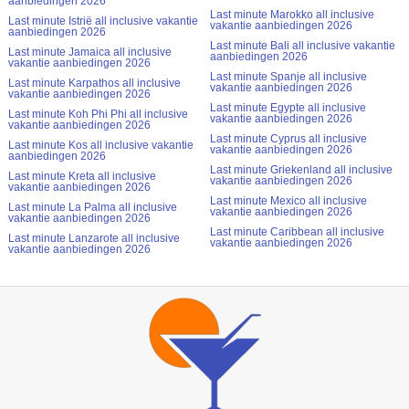
aanbiedingen 2026
Last minute Marokko all inclusive
Last minute Istrië all inclusive vakantie
vakantie aanbiedingen 2026
aanbiedingen 2026
Last minute Bali all inclusive vakantie
Last minute Jamaica all inclusive
aanbiedingen 2026
vakantie aanbiedingen 2026
Last minute Spanje all inclusive
Last minute Karpathos all inclusive
vakantie aanbiedingen 2026
vakantie aanbiedingen 2026
Last minute Egypte all inclusive
Last minute Koh Phi Phi all inclusive
vakantie aanbiedingen 2026
vakantie aanbiedingen 2026
Last minute Cyprus all inclusive
Last minute Kos all inclusive vakantie
vakantie aanbiedingen 2026
aanbiedingen 2026
Last minute Griekenland all inclusive
Last minute Kreta all inclusive
vakantie aanbiedingen 2026
vakantie aanbiedingen 2026
Last minute Mexico all inclusive
Last minute La Palma all inclusive
vakantie aanbiedingen 2026
vakantie aanbiedingen 2026
Last minute Caribbean all inclusive
Last minute Lanzarote all inclusive
vakantie aanbiedingen 2026
vakantie aanbiedingen 2026