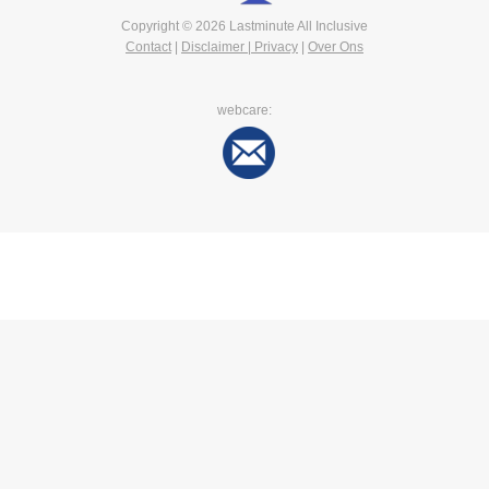
Copyright © 2026 Lastminute All Inclusive
Contact
|
Disclaimer | Privacy
|
Over Ons
webcare: