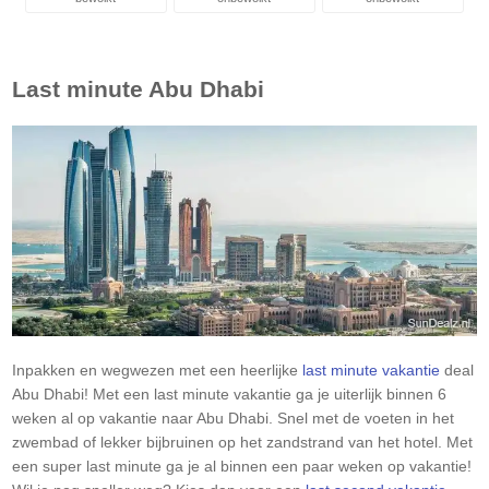
Last minute
Abu Dhabi
Inpakken en wegwezen met een heerlijke
last minute vakantie
deal
Abu Dhabi
! Met een last minute vakantie ga je uiterlijk binnen 6
weken al op vakantie naar
Abu Dhabi
. Snel met de voeten in het
zwembad of lekker bijbruinen op het zandstrand van het hotel. Met
een super last minute ga je al binnen een paar weken op vakantie!