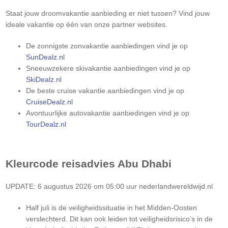
Staat jouw droomvakantie aanbieding er niet tussen? Vind jouw
ideale vakantie op één van onze partner websites.
De zonnigste zonvakantie aanbiedingen vind je op
SunDealz.nl
Sneeuwzekere skivakantie aanbiedingen vind je op
SkiDealz.nl
De beste cruise vakantie aanbiedingen vind je op
CruiseDealz.nl
Avontuurlijke autovakantie aanbiedingen vind je op
TourDealz.nl
Kleurcode reisadvies
Abu Dhabi
UPDATE: 6 augustus 2026 om 05:00 uur nederlandwereldwijd.nl
Half juli is de veiligheidssituatie in het Midden-Oosten
verslechterd. Dit kan ook leiden tot veiligheidsrisico’s in de