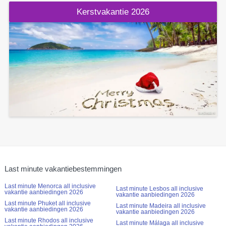
Kerstvakantie 2026
Last minute vakantiebestemmingen
Last minute Menorca all inclusive
Last minute Lesbos all inclusive
vakantie aanbiedingen 2026
vakantie aanbiedingen 2026
Last minute Phuket all inclusive
Last minute Madeira all inclusive
vakantie aanbiedingen 2026
vakantie aanbiedingen 2026
Last minute Rhodos all inclusive
Last minute Málaga all inclusive