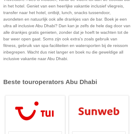
in het hotel. Geniet van een heerlijke vakantie inclusief vliegreis,
transfer naar het hotel, ontbijt, lunch, snacks tussendoor,
avondeten en natuurlijk ook alle drankjes van de bar. Boek je een
ultra all inclusive
Abu Dhabi
? Dan kan je zelfs de hele dag door van
alle drankjes gratis genieten, zonder dat je hoeft te wachten tot de
bar weer open gaat. Soms zijn ook extra's zoals gebruik van
fitness, gebruik van spa-faciliteiten en watersporten bij de reissom
inbegrepen. Wacht dus niet langer en boek nu die geweldige all
inclusive vakantie naar
Abu Dhabi
.
Beste touroperators
Abu Dhabi