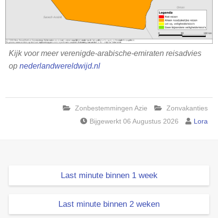
Kijk voor meer verenigde-arabische-emiraten reisadvies
op
nederlandwereldwijd.nl
Zonbestemmingen Azie
Zonvakanties
Bijgewerkt 06 Augustus 2026
Lora
Last minute binnen 1 week
Last minute binnen 2 weken