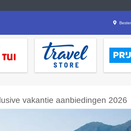
Beste
clusive vakantie aanbiedingen 2026