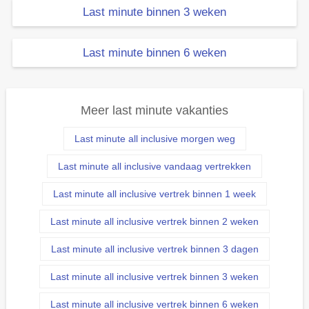
Last minute binnen 3 weken
Last minute binnen 6 weken
Meer last minute vakanties
Last minute all inclusive morgen weg
Last minute all inclusive vandaag vertrekken
Last minute all inclusive vertrek binnen 1 week
Last minute all inclusive vertrek binnen 2 weken
Last minute all inclusive vertrek binnen 3 dagen
Last minute all inclusive vertrek binnen 3 weken
Last minute all inclusive vertrek binnen 6 weken