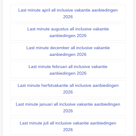
Last minute april all inclusive vakantie aanbiedingen
2026
Last minute augustus all inclusive vakantie
aanbiedingen 2026
Last minute december all inclusive vakantie
aanbiedingen 2026
Last minute februari all inclusive vakantie
aanbiedingen 2026
Last minute herfstvakantie all inclusive aanbiedingen
2026
Last minute januari all inclusive vakantie aanbiedingen
2026
Last minute juli all inclusive vakantie aanbiedingen
2026