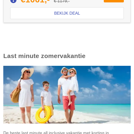
€ 1179,-
BEKIJK DEAL
Last minute zomervakantie
De beste last minute all inclusive vakantie met korting in