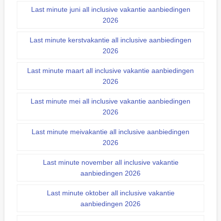
Last minute juni all inclusive vakantie aanbiedingen
2026
Last minute kerstvakantie all inclusive aanbiedingen
2026
Last minute maart all inclusive vakantie aanbiedingen
2026
Last minute mei all inclusive vakantie aanbiedingen
2026
Last minute meivakantie all inclusive aanbiedingen
2026
Last minute november all inclusive vakantie
aanbiedingen 2026
Last minute oktober all inclusive vakantie
aanbiedingen 2026