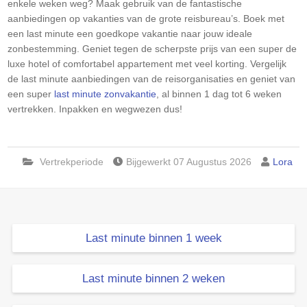
enkele weken weg? Maak gebruik van de fantastische
aanbiedingen op vakanties van de grote reisbureau’s. Boek met
een last minute een goedkope vakantie naar jouw ideale
zonbestemming. Geniet tegen de scherpste prijs van een super de
luxe hotel of comfortabel appartement met veel korting. Vergelijk
de last minute aanbiedingen van de reisorganisaties en geniet van
een super
last minute zonvakantie
, al binnen 1 dag tot 6 weken
vertrekken. Inpakken en wegwezen dus!
Vertrekperiode
Bijgewerkt 07 Augustus 2026
Lora
Last minute binnen 1 week
Last minute binnen 2 weken