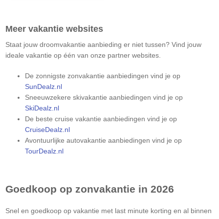
Meer vakantie websites
Staat jouw droomvakantie aanbieding er niet tussen? Vind jouw
ideale vakantie op één van onze partner websites.
De zonnigste zonvakantie aanbiedingen vind je op
SunDealz.nl
Sneeuwzekere skivakantie aanbiedingen vind je op
SkiDealz.nl
De beste cruise vakantie aanbiedingen vind je op
CruiseDealz.nl
Avontuurlijke autovakantie aanbiedingen vind je op
TourDealz.nl
Goedkoop op zonvakantie in 2026
Snel en goedkoop op vakantie met last minute korting en al binnen