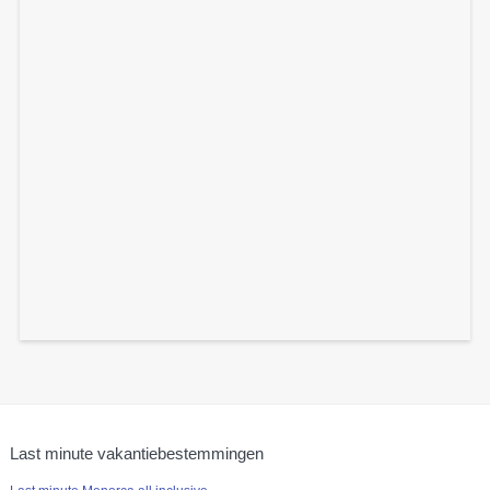
Last minute vakantiebestemmingen