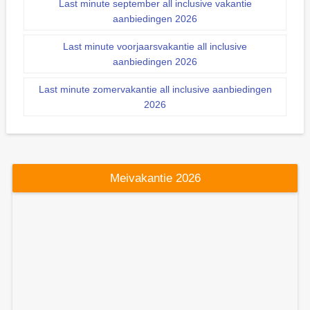
Last minute september all inclusive vakantie
aanbiedingen 2026
Last minute voorjaarsvakantie all inclusive
aanbiedingen 2026
Last minute zomervakantie all inclusive aanbiedingen
2026
Meivakantie 2026