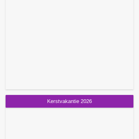
Kerstvakantie 2026