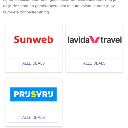
altijd de beste en goedkoopste last minute vakantie naar jouw
favoriete zonbestemming.
ALLE DEALS
ALLE DEALS
ALLE DEALS