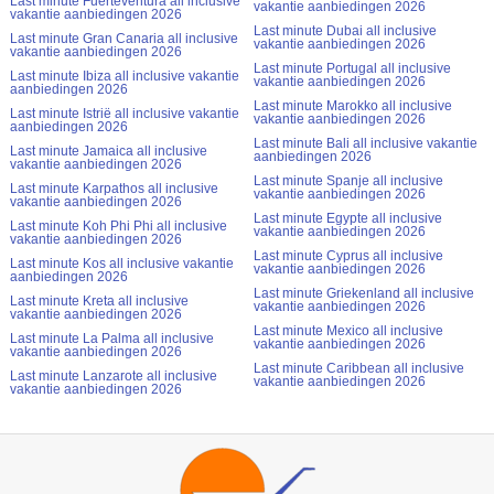
Last minute Fuerteventura all inclusive
vakantie aanbiedingen 2026
vakantie aanbiedingen 2026
Last minute Dubai all inclusive
Last minute Gran Canaria all inclusive
vakantie aanbiedingen 2026
vakantie aanbiedingen 2026
Last minute Portugal all inclusive
Last minute Ibiza all inclusive vakantie
vakantie aanbiedingen 2026
aanbiedingen 2026
Last minute Marokko all inclusive
Last minute Istrië all inclusive vakantie
vakantie aanbiedingen 2026
aanbiedingen 2026
Last minute Bali all inclusive vakantie
Last minute Jamaica all inclusive
aanbiedingen 2026
vakantie aanbiedingen 2026
Last minute Spanje all inclusive
Last minute Karpathos all inclusive
vakantie aanbiedingen 2026
vakantie aanbiedingen 2026
Last minute Egypte all inclusive
Last minute Koh Phi Phi all inclusive
vakantie aanbiedingen 2026
vakantie aanbiedingen 2026
Last minute Cyprus all inclusive
Last minute Kos all inclusive vakantie
vakantie aanbiedingen 2026
aanbiedingen 2026
Last minute Griekenland all inclusive
Last minute Kreta all inclusive
vakantie aanbiedingen 2026
vakantie aanbiedingen 2026
Last minute Mexico all inclusive
Last minute La Palma all inclusive
vakantie aanbiedingen 2026
vakantie aanbiedingen 2026
Last minute Caribbean all inclusive
Last minute Lanzarote all inclusive
vakantie aanbiedingen 2026
vakantie aanbiedingen 2026