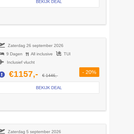
BEKIJK DEAL
Zaterdag 26 september 2026
9 Dagen
All inclusive
TUI
Inclusief vlucht
- 20%
€1157,-
€ 1446,-
BEKIJK DEAL
Zaterdag 5 september 2026