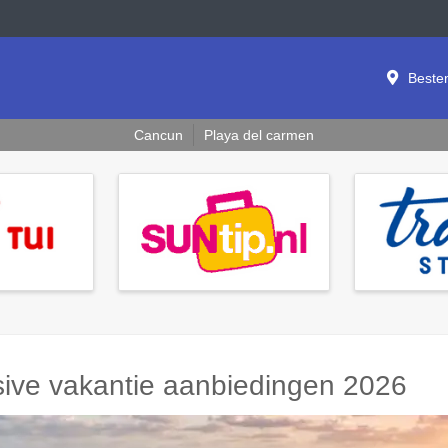
Beste
Cancun
Playa del carmen
usive vakantie aanbiedingen 2026