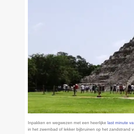
Inpakken en wegwezen met een heerlijke
last minute va
in het zwembad of lekker bijbruinen op het zandstrand v