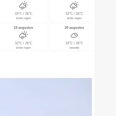
33°C / 26°C
32°C / 26°C
lichte regen
lichte regen
19 augustus
20 augustus
32°C / 26°C
33°C / 26°C
lichte regen
bewolkt