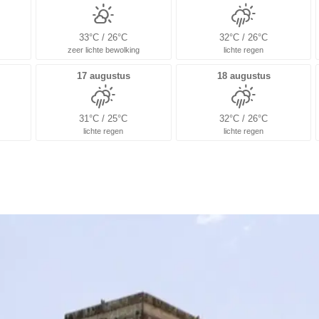
33°C / 26°C
32°C / 26°C
zeer lichte bewolking
lichte regen
17 augustus
18 augustus
31°C / 25°C
32°C / 26°C
lichte regen
lichte regen