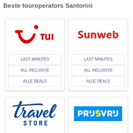
Beste touroperators
Santorini
LAST MINUTES
LAST MINUTES
ALL INCLUSIVE
ALL INCLUSIVE
ALLE DEALS
ALLE DEALS