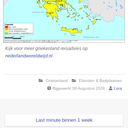
Kijk voor meer griekenland reisadvies op
nederlandwereldwijd.nl
Griekenland
Eilanden & Badplaatsen
Bijgewerkt 08 Augustus 2026
Lora
Last minute binnen 1 week