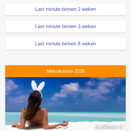
Last minute binnen 2 weken
Last minute binnen 3 weken
Last minute binnen 6 weken
Meivakantie 2026