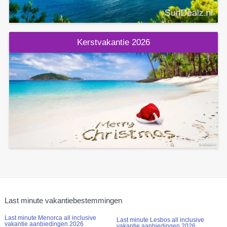
Kerstvakantie 2026
Last minute vakantiebestemmingen
Last minute Menorca all inclusive
Last minute Lesbos all inclusive
vakantie aanbiedingen 2026
vakantie aanbiedingen 2026