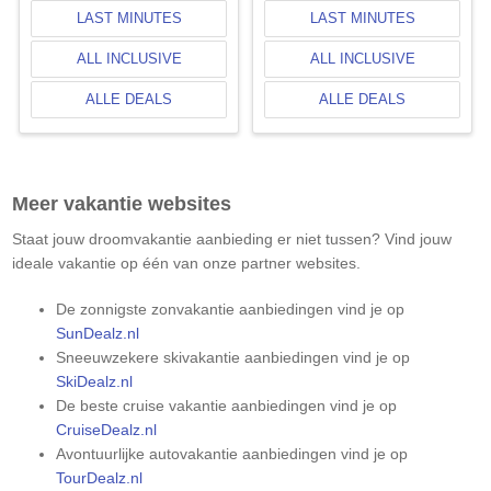
LAST MINUTES
LAST MINUTES
ALL INCLUSIVE
ALL INCLUSIVE
ALLE DEALS
ALLE DEALS
Meer vakantie websites
Staat jouw droomvakantie aanbieding er niet tussen? Vind jouw
ideale vakantie op één van onze partner websites.
De zonnigste zonvakantie aanbiedingen vind je op
SunDealz.nl
Sneeuwzekere skivakantie aanbiedingen vind je op
SkiDealz.nl
De beste cruise vakantie aanbiedingen vind je op
CruiseDealz.nl
Avontuurlijke autovakantie aanbiedingen vind je op
TourDealz.nl