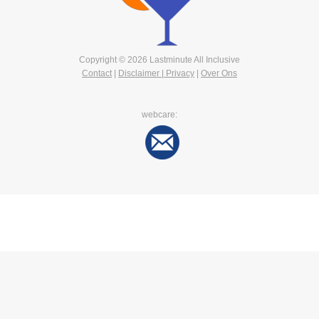
Copyright © 2026 Lastminute All Inclusive
Contact
|
Disclaimer | Privacy
|
Over Ons
webcare: