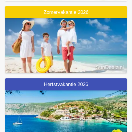
Zomervakantie 2026
Herfstvakantie 2026