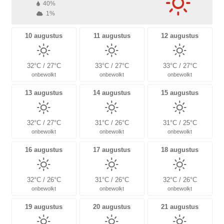
40%
1%
10 augustus
11 augustus
12 augustus
32°C / 27°C
33°C / 27°C
33°C / 27°C
onbewolkt
onbewolkt
onbewolkt
13 augustus
14 augustus
15 augustus
32°C / 27°C
31°C / 26°C
31°C / 25°C
onbewolkt
onbewolkt
onbewolkt
16 augustus
17 augustus
18 augustus
32°C / 26°C
31°C / 26°C
32°C / 26°C
onbewolkt
onbewolkt
onbewolkt
19 augustus
20 augustus
21 augustus