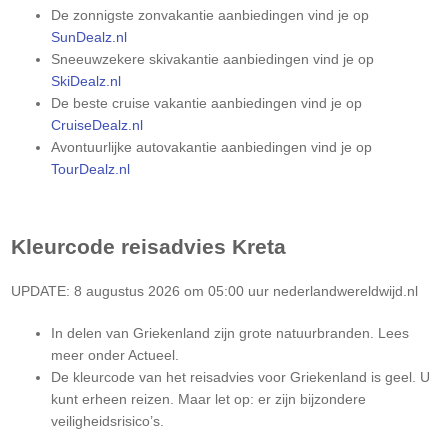
De zonnigste zonvakantie aanbiedingen vind je op
SunDealz.nl
Sneeuwzekere skivakantie aanbiedingen vind je op
SkiDealz.nl
De beste cruise vakantie aanbiedingen vind je op
CruiseDealz.nl
Avontuurlijke autovakantie aanbiedingen vind je op
TourDealz.nl
Kleurcode reisadvies
Kreta
UPDATE: 8 augustus 2026 om 05:00 uur nederlandwereldwijd.nl
In delen van Griekenland zijn grote natuurbranden. Lees
meer onder Actueel.
De kleurcode van het reisadvies voor Griekenland is geel. U
kunt erheen reizen. Maar let op: er zijn bijzondere
veiligheidsrisico’s.