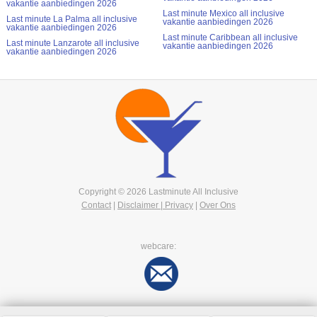
vakantie aanbiedingen 2026
Last minute Mexico all inclusive
Last minute La Palma all inclusive
vakantie aanbiedingen 2026
vakantie aanbiedingen 2026
Last minute Caribbean all inclusive
Last minute Lanzarote all inclusive
vakantie aanbiedingen 2026
vakantie aanbiedingen 2026
Copyright © 2026 Lastminute All Inclusive
Contact
|
Disclaimer | Privacy
|
Over Ons
webcare: