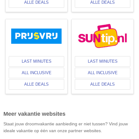
ALLE DEALS
ALLE DEALS
LAST MINUTES
LAST MINUTES
ALL INCLUSIVE
ALL INCLUSIVE
ALLE DEALS
ALLE DEALS
Meer vakantie websites
Staat jouw droomvakantie aanbieding er niet tussen? Vind jouw
ideale vakantie op één van onze partner websites.