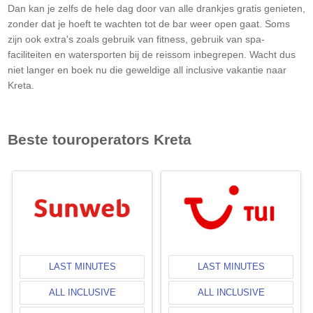
Dan kan je zelfs de hele dag door van alle drankjes gratis genieten,
zonder dat je hoeft te wachten tot de bar weer open gaat. Soms
zijn ook extra's zoals gebruik van fitness, gebruik van spa-
faciliteiten en watersporten bij de reissom inbegrepen. Wacht dus
niet langer en boek nu die geweldige all inclusive vakantie naar
Kreta
.
Beste touroperators
Kreta
LAST MINUTES
LAST MINUTES
ALL INCLUSIVE
ALL INCLUSIVE