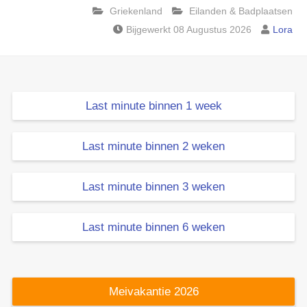
Griekenland
Eilanden & Badplaatsen
Bijgewerkt 08 Augustus 2026
Lora
Last minute binnen 1 week
Last minute binnen 2 weken
Last minute binnen 3 weken
Last minute binnen 6 weken
Meivakantie 2026