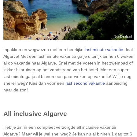
Inpakken en wegwezen met een heerlijke
last minute vakantie
deal
Algarve
! Met een last minute vakantie ga je uiterlijk binnen 6 weken
al op vakantie naar
Algarve
. Snel met de voeten in het zwembad of
lekker bijbruinen op het zandstrand van het hotel. Met een super
last minute ga je al binnen een paar weken op vakantie! Wil je nog
sneller weg? Kies dan voor een
last second vakantie
aanbieding
naar de zon!
All inclusive
Algarve
Heb je zin in een compleet verzorgde all inclusive vakantie
Algarve
? Maar wil je wel snel weg? Je kan nu al binnen 1 dag tot 6