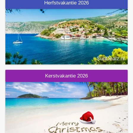
Herfstvakantie 2026
Kerstvakantie 2026