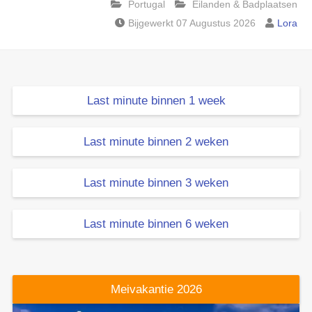
Portugal
Eilanden & Badplaatsen
Bijgewerkt 07 Augustus 2026
Lora
Last minute binnen 1 week
Last minute binnen 2 weken
Last minute binnen 3 weken
Last minute binnen 6 weken
Meivakantie 2026