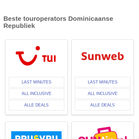
Beste touroperators
Dominicaanse
Republiek
LAST MINUTES
LAST MINUTES
ALL INCLUSIVE
ALL INCLUSIVE
ALLE DEALS
ALLE DEALS