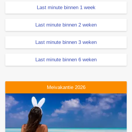
Last minute binnen 1 week
Last minute binnen 2 weken
Last minute binnen 3 weken
Last minute binnen 6 weken
Meivakantie 2026