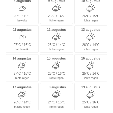
8 augustus
9 augustus
10 augustus
26°C / 16°C
26°C / 14°C
26°C / 15°C
bewolkt
lichte regen
lichte regen
11 augustus
12 augustus
13 augustus
27°C / 16°C
25°C / 14°C
26°C / 14°C
half bewolkt
lichte regen
lichte regen
14 augustus
15 augustus
16 augustus
27°C / 16°C
25°C / 16°C
25°C / 14°C
lichte regen
lichte regen
lichte regen
17 augustus
18 augustus
19 augustus
26°C / 14°C
24°C / 16°C
25°C / 16°C
matige regen
lichte regen
lichte regen