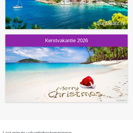
Kerstvakantie 2026
Last minute vakantiebestemmingen