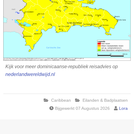
Kijk voor meer dominicaanse-republiek reisadvies op
nederlandwereldwijd.nl
Caribbean
Eilanden & Badplaatsen
Bijgewerkt 07 Augustus 2026
Lora