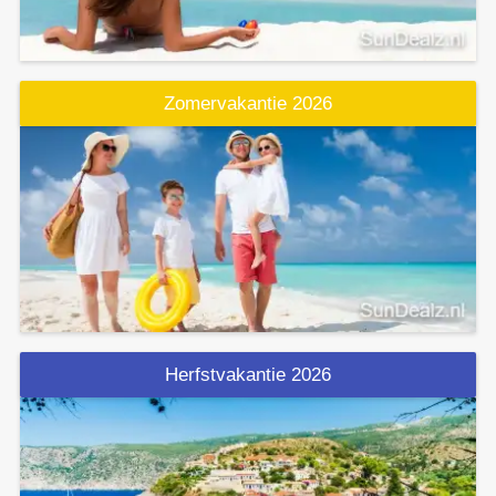
Zomervakantie 2026
Herfstvakantie 2026