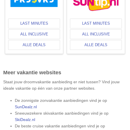
LAST MINUTES
LAST MINUTES
ALL INCLUSIVE
ALL INCLUSIVE
ALLE DEALS
ALLE DEALS
Meer vakantie websites
Staat jouw droomvakantie aanbieding er niet tussen? Vind jouw
ideale vakantie op één van onze partner websites.
De zonnigste zonvakantie aanbiedingen vind je op
SunDealz.nl
Sneeuwzekere skivakantie aanbiedingen vind je op
SkiDealz.nl
De beste cruise vakantie aanbiedingen vind je op