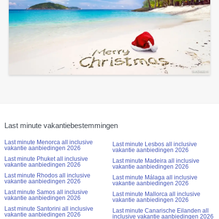
Last minute vakantiebestemmingen
Last minute Menorca all inclusive
Last minute Lesbos all inclusive
vakantie aanbiedingen 2026
vakantie aanbiedingen 2026
Last minute Phuket all inclusive
Last minute Madeira all inclusive
vakantie aanbiedingen 2026
vakantie aanbiedingen 2026
Last minute Rhodos all inclusive
Last minute Málaga all inclusive
vakantie aanbiedingen 2026
vakantie aanbiedingen 2026
Last minute Samos all inclusive
Last minute Mallorca all inclusive
vakantie aanbiedingen 2026
vakantie aanbiedingen 2026
Last minute Santorini all inclusive
Last minute Canarische Eilanden all
vakantie aanbiedingen 2026
inclusive vakantie aanbiedingen 2026