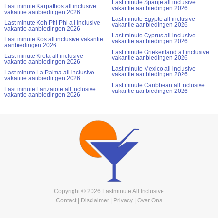
Last minute Spanje all inclusive
Last minute Karpathos all inclusive
vakantie aanbiedingen 2026
vakantie aanbiedingen 2026
Last minute Egypte all inclusive
Last minute Koh Phi Phi all inclusive
vakantie aanbiedingen 2026
vakantie aanbiedingen 2026
Last minute Cyprus all inclusive
Last minute Kos all inclusive vakantie
vakantie aanbiedingen 2026
aanbiedingen 2026
Last minute Griekenland all inclusive
Last minute Kreta all inclusive
vakantie aanbiedingen 2026
vakantie aanbiedingen 2026
Last minute Mexico all inclusive
Last minute La Palma all inclusive
vakantie aanbiedingen 2026
vakantie aanbiedingen 2026
Last minute Caribbean all inclusive
Last minute Lanzarote all inclusive
vakantie aanbiedingen 2026
vakantie aanbiedingen 2026
Copyright © 2026 Lastminute All Inclusive
Contact
|
Disclaimer | Privacy
|
Over Ons