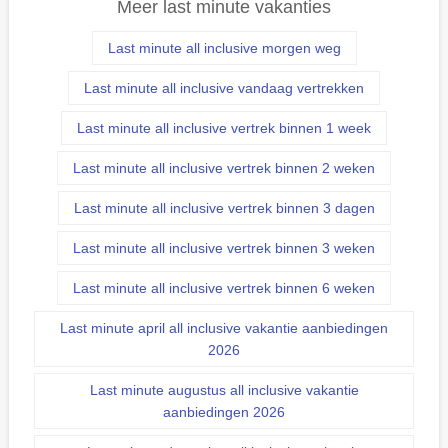
Meer last minute vakanties
Last minute all inclusive morgen weg
Last minute all inclusive vandaag vertrekken
Last minute all inclusive vertrek binnen 1 week
Last minute all inclusive vertrek binnen 2 weken
Last minute all inclusive vertrek binnen 3 dagen
Last minute all inclusive vertrek binnen 3 weken
Last minute all inclusive vertrek binnen 6 weken
Last minute april all inclusive vakantie aanbiedingen
2026
Last minute augustus all inclusive vakantie
aanbiedingen 2026