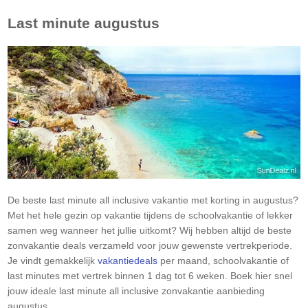
Last minute augustus
De beste last minute all inclusive vakantie met korting in augustus?
Met het hele gezin op vakantie tijdens de schoolvakantie of lekker
samen weg wanneer het jullie uitkomt? Wij hebben altijd de beste
zonvakantie deals verzameld voor jouw gewenste vertrekperiode.
Je vindt gemakkelijk
vakantiedeals
per maand, schoolvakantie of
last minutes met vertrek binnen 1 dag tot 6 weken. Boek hier snel
jouw ideale last minute all inclusive zonvakantie aanbieding
augustus.