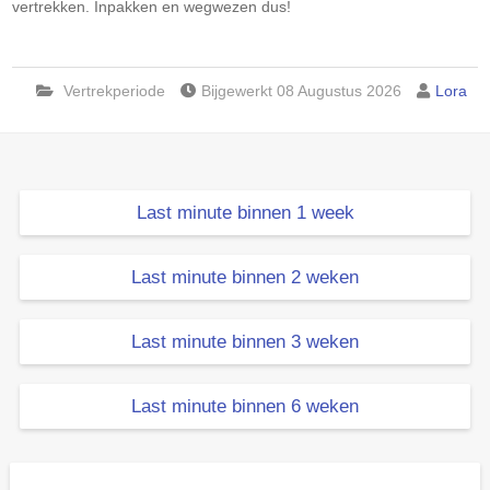
vertrekken. Inpakken en wegwezen dus!
Vertrekperiode
Bijgewerkt 08 Augustus 2026
Lora
Last minute binnen 1 week
Last minute binnen 2 weken
Last minute binnen 3 weken
Last minute binnen 6 weken