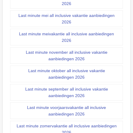
2026
Last minute mei all inclusive vakantie aanbiedingen
2026
Last minute meivakantie all inclusive aanbiedingen
2026
Last minute november all inclusive vakantie
aanbiedingen 2026
Last minute oktober all inclusive vakantie
aanbiedingen 2026
Last minute september all inclusive vakantie
aanbiedingen 2026
Last minute voorjaarsvakantie all inclusive
aanbiedingen 2026
Last minute zomervakantie all inclusive aanbiedingen
2026