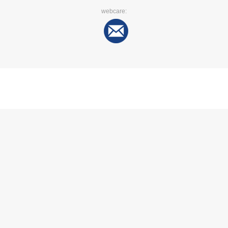
webcare: