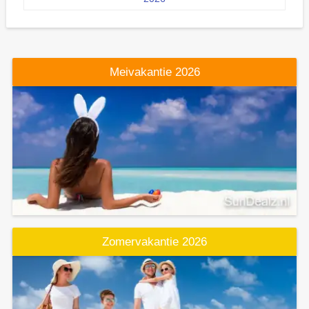
Meivakantie 2026
Zomervakantie 2026