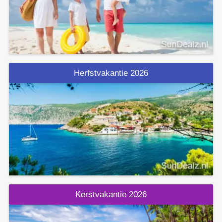
Herfstvakantie 2026
Kerstvakantie 2026