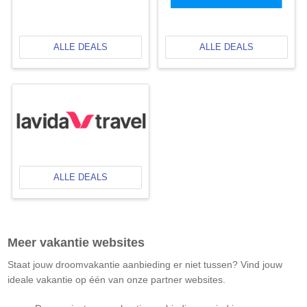
ALLE DEALS
ALLE DEALS
ALLE DEALS
Meer vakantie websites
Staat jouw droomvakantie aanbieding er niet tussen? Vind jouw
ideale vakantie op één van onze partner websites.