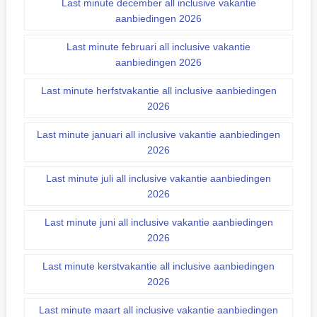
Last minute december all inclusive vakantie
aanbiedingen 2026
Last minute februari all inclusive vakantie
aanbiedingen 2026
Last minute herfstvakantie all inclusive aanbiedingen
2026
Last minute januari all inclusive vakantie aanbiedingen
2026
Last minute juli all inclusive vakantie aanbiedingen
2026
Last minute juni all inclusive vakantie aanbiedingen
2026
Last minute kerstvakantie all inclusive aanbiedingen
2026
Last minute maart all inclusive vakantie aanbiedingen