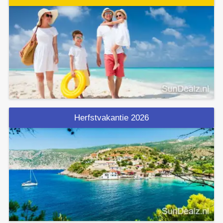
Herfstvakantie 2026