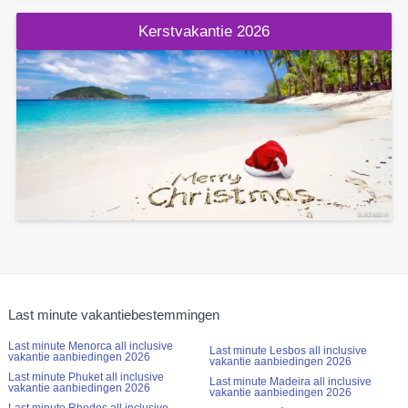
Kerstvakantie 2026
Last minute vakantiebestemmingen
Last minute Menorca all inclusive
Last minute Lesbos all inclusive
vakantie aanbiedingen 2026
vakantie aanbiedingen 2026
Last minute Phuket all inclusive
Last minute Madeira all inclusive
vakantie aanbiedingen 2026
vakantie aanbiedingen 2026