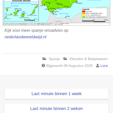
Kijk voor meer spanje reisadvies op
nederlandwereldwijd.nl
Spanje
Eilanden & Badplaatsen
Bijgewerkt 06 Augustus 2026
Lora
Last minute binnen 1 week
Last minute binnen 2 weken