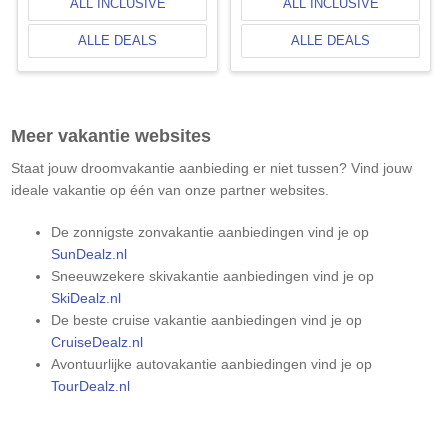
ALL INCLUSIVE
ALL INCLUSIVE
ALLE DEALS
ALLE DEALS
Meer vakantie websites
Staat jouw droomvakantie aanbieding er niet tussen? Vind jouw
ideale vakantie op één van onze partner websites.
De zonnigste zonvakantie aanbiedingen vind je op
SunDealz.nl
Sneeuwzekere skivakantie aanbiedingen vind je op
SkiDealz.nl
De beste cruise vakantie aanbiedingen vind je op
CruiseDealz.nl
Avontuurlijke autovakantie aanbiedingen vind je op
TourDealz.nl