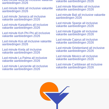
Last minute Ibiza all inclusive vakantie
vakantie aanbiedingen 2026
aanbiedingen 2026
Last minute Marokko all inclusive
Last minute Istrië all inclusive vakantie
vakantie aanbiedingen 2026
aanbiedingen 2026
Last minute Bali all inclusive vakantie
Last minute Jamaica all inclusive
aanbiedingen 2026
vakantie aanbiedingen 2026
Last minute Spanje all inclusive
Last minute Karpathos all inclusive
vakantie aanbiedingen 2026
vakantie aanbiedingen 2026
Last minute Egypte all inclusive
Last minute Koh Phi Phi all inclusive
vakantie aanbiedingen 2026
vakantie aanbiedingen 2026
Last minute Cyprus all inclusive
Last minute Kos all inclusive vakantie
vakantie aanbiedingen 2026
aanbiedingen 2026
Last minute Griekenland all inclusive
Last minute Kreta all inclusive
vakantie aanbiedingen 2026
vakantie aanbiedingen 2026
Last minute Mexico all inclusive
Last minute La Palma all inclusive
vakantie aanbiedingen 2026
vakantie aanbiedingen 2026
Last minute Caribbean all inclusive
Last minute Lanzarote all inclusive
vakantie aanbiedingen 2026
vakantie aanbiedingen 2026