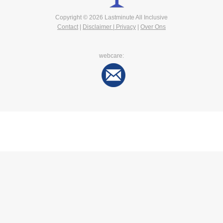
Copyright © 2026 Lastminute All Inclusive
Contact
|
Disclaimer | Privacy
|
Over Ons
webcare: