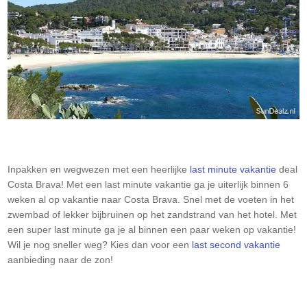
Inpakken en wegwezen met een heerlijke
last minute vakantie
deal
Costa Brava
! Met een last minute vakantie ga je uiterlijk binnen 6
weken al op vakantie naar
Costa Brava
. Snel met de voeten in het
zwembad of lekker bijbruinen op het zandstrand van het hotel. Met
een super last minute ga je al binnen een paar weken op vakantie!
Wil je nog sneller weg? Kies dan voor een
last second vakantie
aanbieding naar de zon!