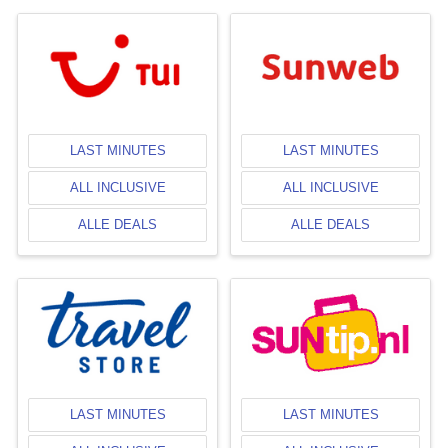
LAST MINUTES
LAST MINUTES
ALL INCLUSIVE
ALL INCLUSIVE
ALLE DEALS
ALLE DEALS
LAST MINUTES
LAST MINUTES