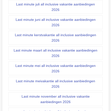
Last minute juli all inclusive vakantie aanbiedingen
2026
Last minute juni all inclusive vakantie aanbiedingen
2026
Last minute kerstvakantie all inclusive aanbiedingen
2026
Last minute maart all inclusive vakantie aanbiedingen
2026
Last minute mei all inclusive vakantie aanbiedingen
2026
Last minute meivakantie all inclusive aanbiedingen
2026
Last minute november all inclusive vakantie
aanbiedingen 2026