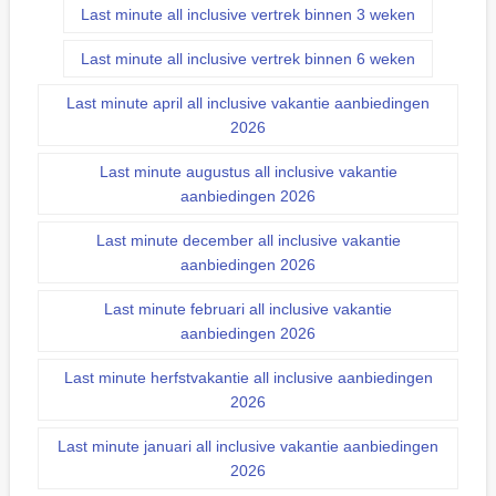
Last minute all inclusive vertrek binnen 3 weken
Last minute all inclusive vertrek binnen 6 weken
Last minute april all inclusive vakantie aanbiedingen
2026
Last minute augustus all inclusive vakantie
aanbiedingen 2026
Last minute december all inclusive vakantie
aanbiedingen 2026
Last minute februari all inclusive vakantie
aanbiedingen 2026
Last minute herfstvakantie all inclusive aanbiedingen
2026
Last minute januari all inclusive vakantie aanbiedingen
2026