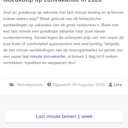
Snel en goedkoop op vakantie met last minute korting en al binnen
enkele weken weg? Maak gebruik van de fantastische
aanbiedingen op vakanties van de grote reisbureau’s. Boek met
een last minute een goedkope vakantie naar jouw ideale
zonbestemming. Geniet tegen de scherpste prijs van een super de
luxe hotel of comfortabel appartement met veel korting. Vergelijk
de last minute aanbiedingen van de reisorganisaties en geniet van
een super
last minute zonvakantie
, al binnen 1 dag tot 6 weken
vertrekken. Inpakken en wegwezen dus!
Vertrekperiode
Bijgewerkt 08 Augustus 2026
Lora
Last minute binnen 1 week