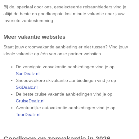
Bij de, speciaal door ons, geselecteerde reisaanbieders vind je
altijd de beste en goedkoopste last minute vakantie naar jouw
favoriete zonbestemming.
Meer vakantie websites
Staat jouw droomvakantie aanbieding er niet tussen? Vind jouw
ideale vakantie op één van onze partner websites.
De zonnigste zonvakantie aanbiedingen vind je op
SunDealz.nl
Sneeuwzekere skivakantie aanbiedingen vind je op
SkiDealz.nl
De beste cruise vakantie aanbiedingen vind je op
CruiseDealz.nl
Avontuurlijke autovakantie aanbiedingen vind je op
TourDealz.nl
Goedkoop op zonvakantie in 2026