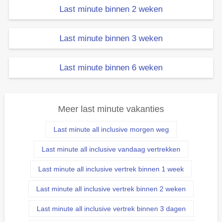
Last minute binnen 2 weken
Last minute binnen 3 weken
Last minute binnen 6 weken
Meer last minute vakanties
Last minute all inclusive morgen weg
Last minute all inclusive vandaag vertrekken
Last minute all inclusive vertrek binnen 1 week
Last minute all inclusive vertrek binnen 2 weken
Last minute all inclusive vertrek binnen 3 dagen