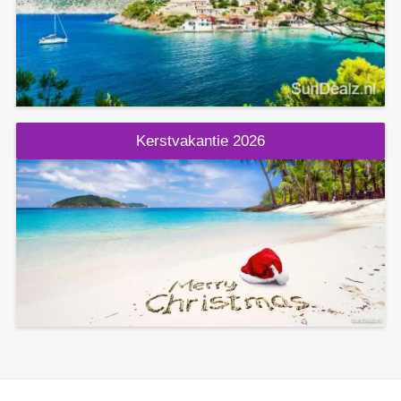
Kerstvakantie 2026