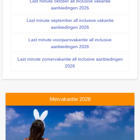
Last minute oktober all inclusive vakantie
aanbiedingen 2026
Last minute september all inclusive vakantie
aanbiedingen 2026
Last minute voorjaarsvakantie all inclusive
aanbiedingen 2026
Last minute zomervakantie all inclusive aanbiedingen
2026
Meivakantie 2026