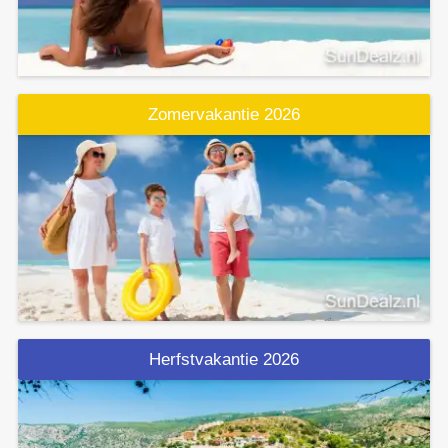
Zomervakantie 2026
Herfstvakantie 2026