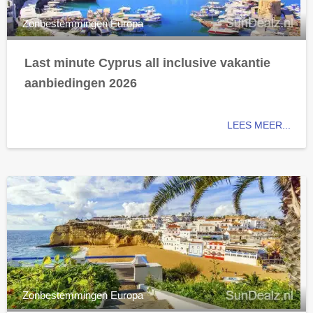
Zonbestemmingen Europa
Last minute Cyprus all inclusive vakantie
aanbiedingen 2026
LEES MEER...
Zonbestemmingen Europa