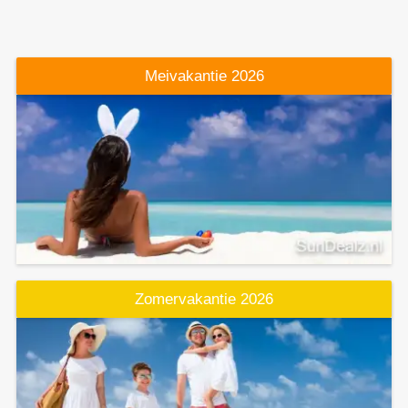
Meivakantie 2026
Zomervakantie 2026