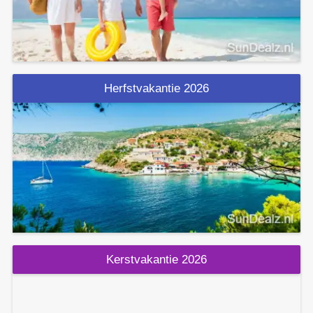
Herfstvakantie 2026
Kerstvakantie 2026