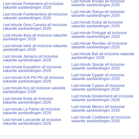
Last minute Kroatië all inclusive
Last minute Formentera all inclusive
vakantie aanbiedingen 2026
vakantie aanbiedingen 2026
Last minute Alanya all inclusive
Last minute Fuerteventura all inclusive
vakantie aanbiedingen 2026
vakantie aanbiedingen 2026
Last minute Dubai all inclusive
Last minute Gran Canaria all inclusive
vakantie aanbiedingen 2026
vakantie aanbiedingen 2026
Last minute Portugal all inclusive
Last minute Ibiza all inclusive vakantie
vakantie aanbiedingen 2026
aanbiedingen 2026
Last minute Marokko all inclusive
Last minute Istrië all inclusive vakantie
vakantie aanbiedingen 2026
aanbiedingen 2026
Last minute Bali all inclusive vakantie
Last minute Jamaica all inclusive
aanbiedingen 2026
vakantie aanbiedingen 2026
Last minute Spanje all inclusive
Last minute Karpathos all inclusive
vakantie aanbiedingen 2026
vakantie aanbiedingen 2026
Last minute Egypte all inclusive
Last minute Koh Phi Phi all inclusive
vakantie aanbiedingen 2026
vakantie aanbiedingen 2026
Last minute Cyprus all inclusive
Last minute Kos all inclusive vakantie
vakantie aanbiedingen 2026
aanbiedingen 2026
Last minute Griekenland all inclusive
Last minute Kreta all inclusive
vakantie aanbiedingen 2026
vakantie aanbiedingen 2026
Last minute Mexico all inclusive
Last minute La Palma all inclusive
vakantie aanbiedingen 2026
vakantie aanbiedingen 2026
Last minute Caribbean all inclusive
Last minute Lanzarote all inclusive
vakantie aanbiedingen 2026
vakantie aanbiedingen 2026