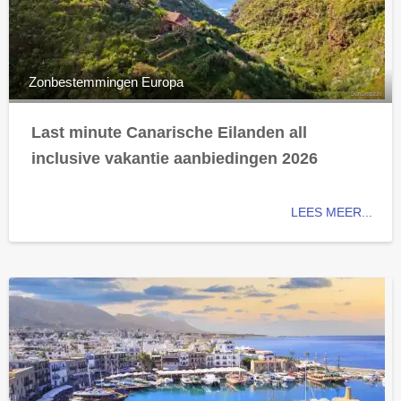
Zonbestemmingen Europa
Last minute Canarische Eilanden all
inclusive vakantie aanbiedingen 2026
LEES MEER...